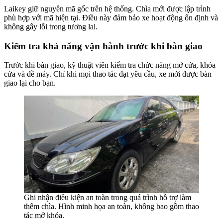
Laikey giữ nguyên mã gốc trên hệ thống. Chìa mới được lập trình
phù hợp với mã hiện tại. Điều này đảm bảo xe hoạt động ổn định và
không gây lỗi trong tương lai.
Kiểm tra khả năng vận hành trước khi bàn giao
Trước khi bàn giao, kỹ thuật viên kiểm tra chức năng mở cửa, khóa
cửa và đề máy. Chỉ khi mọi thao tác đạt yêu cầu, xe mới được bàn
giao lại cho bạn.
Ghi nhận điều kiện an toàn trong quá trình hỗ trợ làm
thêm chìa. Hình minh họa an toàn, không bao gồm thao
tác mở khóa.