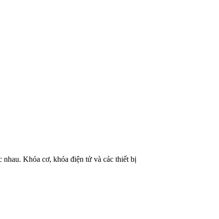
nhau. Khóa cơ, khóa điện tử và các thiết bị