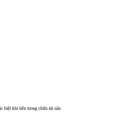
c biệt khi bên trong chứa tài sản