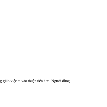
g giúp việc ra vào thuận tiện hơn. Người dùng