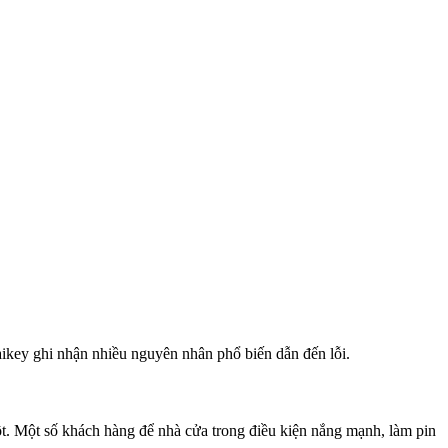
aikey ghi nhận nhiều nguyên nhân phổ biến dẫn đến lỗi.
t. Một số khách hàng để nhà cửa trong điều kiện nắng mạnh, làm pin